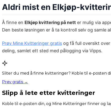
Aldri mist en Elkjøp-kvitteri
Å finne en
Elkjøp kvittering på nett
er mulig via appe
Den beste løsningen er å ta kontroll selv og samle al
Prøv Mine Kvitteringer gratis
og få full oversikt ove
deling, samlet ett sted med pålogging via Vipps.
Sliter du med å finne kvitteringer? Koble til e-posten 
Prøv gratis →
Slipp å lete etter kvitteringer
Koble til e-posten din, og Mine Kvitteringer finner og la