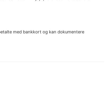
 du betalte med bankkort og kan dokumentere