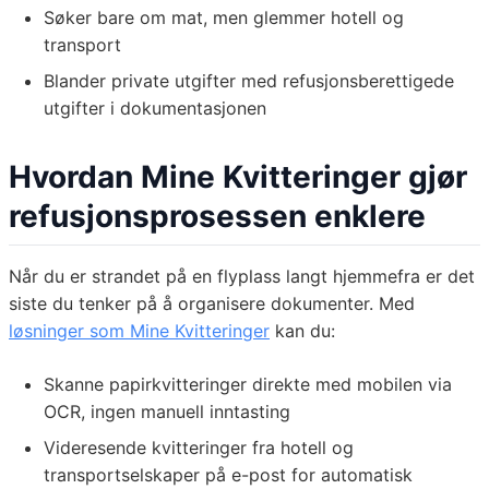
Søker bare om mat, men glemmer hotell og
transport
Blander private utgifter med refusjonsberettigede
utgifter i dokumentasjonen
Hvordan Mine Kvitteringer gjør
refusjonsprosessen enklere
Når du er strandet på en flyplass langt hjemmefra er det
siste du tenker på å organisere dokumenter. Med
løsninger som Mine Kvitteringer
kan du:
Skanne papirkvitteringer direkte med mobilen via
OCR, ingen manuell inntasting
Videresende kvitteringer fra hotell og
transportselskaper på e-post for automatisk