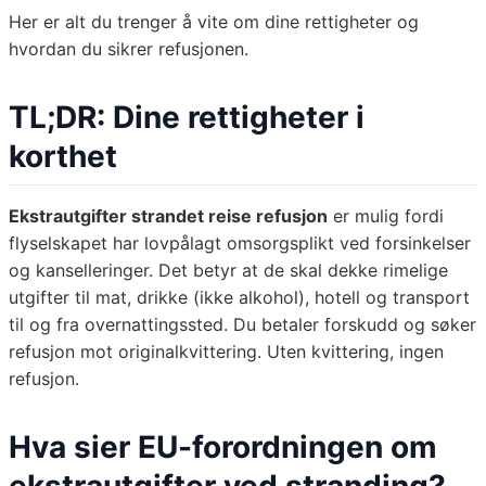
Her er alt du trenger å vite om dine rettigheter og
hvordan du sikrer refusjonen.
TL;DR: Dine rettigheter i
korthet
Ekstrautgifter strandet reise refusjon
er mulig fordi
flyselskapet har lovpålagt omsorgsplikt ved forsinkelser
og kanselleringer. Det betyr at de skal dekke rimelige
utgifter til mat, drikke (ikke alkohol), hotell og transport
til og fra overnattingssted. Du betaler forskudd og søker
refusjon mot originalkvittering. Uten kvittering, ingen
refusjon.
Hva sier EU-forordningen om