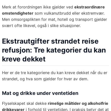
Merk at forordningen ikke gjelder ved
ekstraordinære
omstendigheter
som vulkanutbrudd eller ekstremvær.
Men omsorgsplikten for mat, hotell og transport gjelder
svært ofte likevel, også i slike situasjoner.
Ekstrautgifter strandet reise
refusjon: Tre kategorier du kan
kreve dekket
Her er de tre kategoriene du kan kreve dekket når du er
strandet, og hva som gjelder for hver av dem.
Mat og drikke under ventetiden
Flyselskapet skal dekke
rimelige måltider og alkoholfrie
drikkevarer
i forhold til ventetiden. I praksis betyr det at