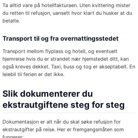
Ta alltid vare på hotellfakturaen. Uten kvittering mister
du retten til refusjon, uansett hvor klart du husker at du
betalte.
Transport til og fra overnattingsstedet
Transport mellom flyplass og hotell, og eventuelt
hjemreise hvis du er strandet nær hjemstedet ditt, kan
også kreves dekket. Taxi, buss og tog er akseptabelt. En
leiebil til ferien er det ikke.
Slik dokumenterer du
ekstrautgiftene steg for steg
Dokumentasjon er alt når du skal søke refusjon for
ekstrautgifter på reise. Her er fremgangsmåten som
fungerer: