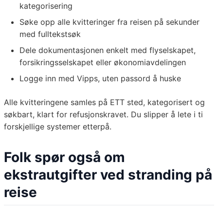
kategorisering
Søke opp alle kvitteringer fra reisen på sekunder
med fulltekstsøk
Dele dokumentasjonen enkelt med flyselskapet,
forsikringsselskapet eller økonomiavdelingen
Logge inn med Vipps, uten passord å huske
Alle kvitteringene samles på ETT sted, kategorisert og
søkbart, klart for refusjonskravet. Du slipper å lete i ti
forskjellige systemer etterpå.
Folk spør også om
ekstrautgifter ved stranding på
reise