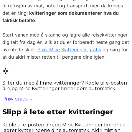
til refusjon av mat, hotell og transport, men da kreves
det én ting:
kvitteringer som dokumenterer hva du
faktisk betalte
.
Start vanen med å skanne og lagre alle reisekvitteringer
digitalt fra dag én, slik at du er forberedt neste gang det
uventede skjer.
Prøv Mine Kvitteringer gratis
og sørg for
at du aldri mister retten til pengene dine igjen.
Sliter du med å finne kvitteringer? Koble til e-posten
din, og Mine Kvitteringer finner dem automatisk.
Prøv gratis →
Slipp å lete etter kvitteringer
Koble til e-posten din, og Mine Kvitteringer finner og
lagrer kvitteringene dine automatisk. Aldri mist en