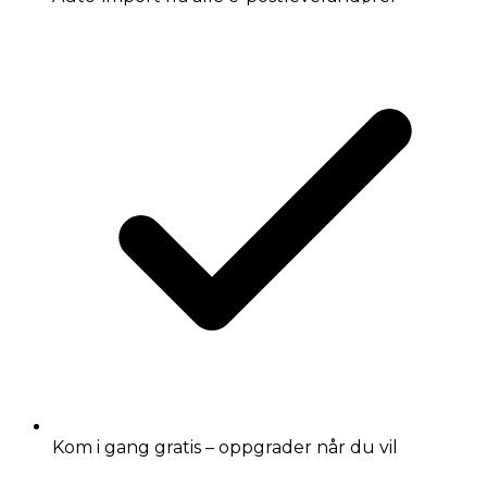
Kom i gang gratis – oppgrader når du vil