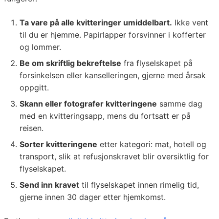
Ta vare på alle kvitteringer umiddelbart.
Ikke vent
til du er hjemme. Papirlapper forsvinner i kofferter
og lommer.
Be om skriftlig bekreftelse
fra flyselskapet på
forsinkelsen eller kanselleringen, gjerne med årsak
oppgitt.
Skann eller fotografer kvitteringene
samme dag
med en kvitteringsapp, mens du fortsatt er på
reisen.
Sorter kvitteringene
etter kategori: mat, hotell og
transport, slik at refusjonskravet blir oversiktlig for
flyselskapet.
Send inn kravet
til flyselskapet innen rimelig tid,
gjerne innen 30 dager etter hjemkomst.