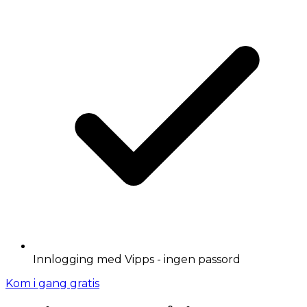
Innlogging med Vipps - ingen passord
Kom i gang gratis