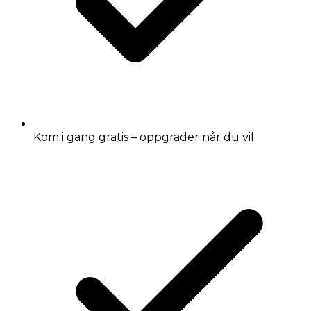
Kom i gang gratis – oppgrader når du vil