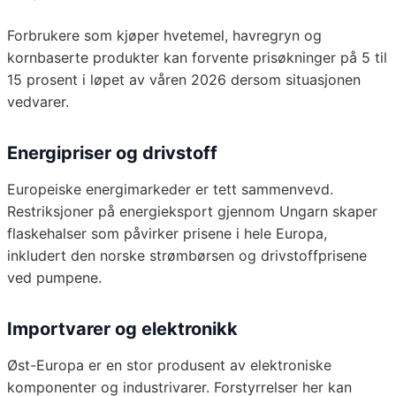
Forbrukere som kjøper hvetemel, havregryn og
kornbaserte produkter kan forvente prisøkninger på 5 til
15 prosent i løpet av våren 2026 dersom situasjonen
vedvarer.
Energipriser og drivstoff
Europeiske energimarkeder er tett sammenvevd.
Restriksjoner på energieksport gjennom Ungarn skaper
flaskehalser som påvirker prisene i hele Europa,
inkludert den norske strømbørsen og drivstoffprisene
ved pumpene.
Importvarer og elektronikk
Øst-Europa er en stor produsent av elektroniske
komponenter og industrivarer. Forstyrrelser her kan