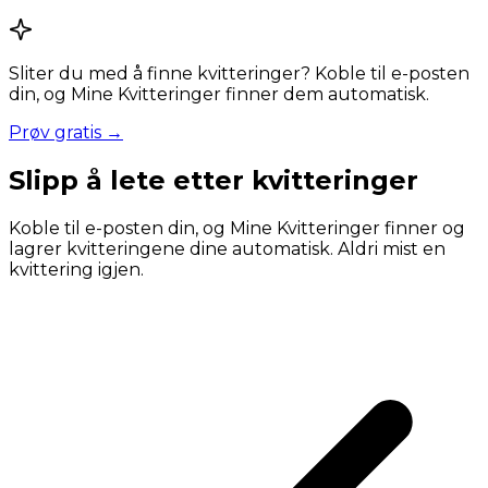
Sliter du med å finne kvitteringer? Koble til e-posten
din, og Mine Kvitteringer finner dem automatisk.
Prøv gratis →
Slipp å lete etter kvitteringer
Koble til e-posten din, og Mine Kvitteringer finner og
lagrer kvitteringene dine automatisk. Aldri mist en
kvittering igjen.