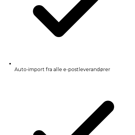
Auto-import fra alle e-postleverandører