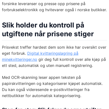
forsinke leveranser og presse opp prisene på
forbrukselektronikk og hvitevarer også i norske butikker.
Slik holder du kontroll på
utgiftene når prisene stiger
Prisvekst treffer hardest dem som ikke har oversikt over
eget forbruk.
Digital kvitteringslagring på
minekvitteringer.no
gir deg full kontroll over alle kjøp på
ett sted, automatisk og uten manuell registrering.
Med OCR-skanning leser appen teksten på
papirskvitteringen og kategoriserer kjøpet automatisk.
Du kan også videresende e-postkvitteringer fra
nettbutikker for automatisk kategorisering.