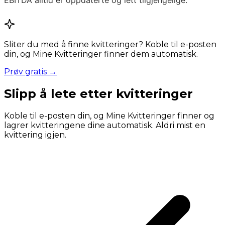
EBITDA alltid er oppdaterte og lett tilgjengelige.
Sliter du med å finne kvitteringer? Koble til e-posten
din, og Mine Kvitteringer finner dem automatisk.
Prøv gratis →
Slipp å lete etter kvitteringer
Koble til e-posten din, og Mine Kvitteringer finner og
lagrer kvitteringene dine automatisk. Aldri mist en
kvittering igjen.