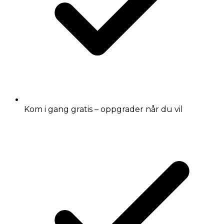
Kom i gang gratis – oppgrader når du vil