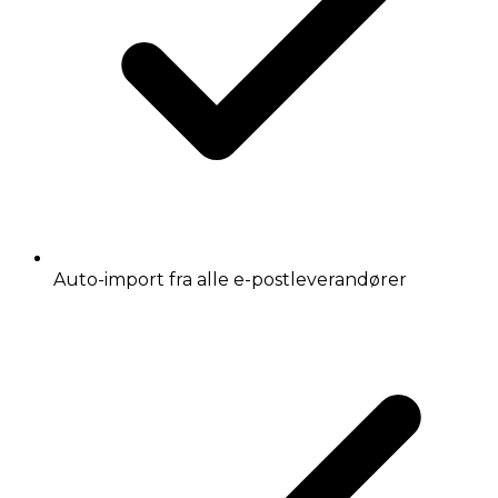
Auto-import fra alle e-postleverandører