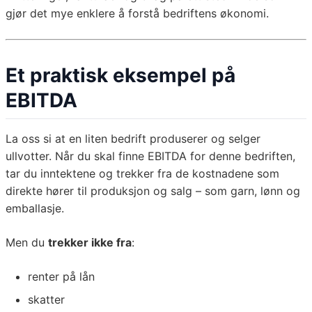
gjør det mye enklere å forstå bedriftens økonomi.
Et praktisk eksempel på
EBITDA
La oss si at en liten bedrift produserer og selger
ullvotter. Når du skal finne EBITDA for denne bedriften,
tar du inntektene og trekker fra de kostnadene som
direkte hører til produksjon og salg – som garn, lønn og
emballasje.
Men du
trekker ikke fra
:
renter på lån
skatter