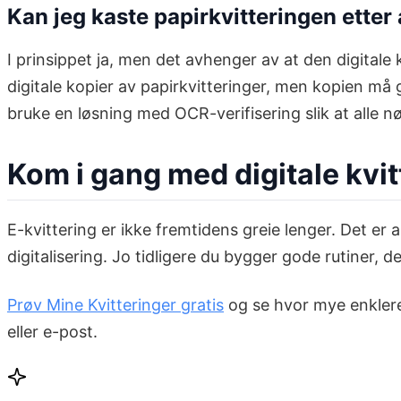
Kan jeg kaste papirkvitteringen etter
I prinsippet ja, men det avhenger av at den digitale
digitale kopier av papirkvitteringer, men kopien må g
bruke en løsning med OCR-verifisering slik at alle nø
Kom i gang med digitale kvit
E-kvittering er ikke fremtidens greie lenger. Det er
digitalisering. Jo tidligere du bygger gode rutiner, 
Prøv Mine Kvitteringer gratis
og se hvor mye enklere 
eller e-post.