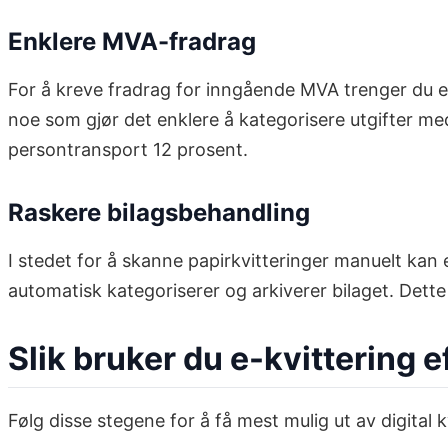
Enklere MVA-fradrag
For å kreve fradrag for inngående MVA trenger du en
noe som gjør det enklere å kategorisere utgifter me
persontransport 12 prosent.
Raskere bilagsbehandling
I stedet for å skanne papirkvitteringer manuelt kan 
automatisk kategoriserer og arkiverer bilaget. Dette
Slik bruker du e-kvittering 
Følg disse stegene for å få mest mulig ut av digital 