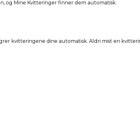
din, og Mine Kvitteringer finner dem automatisk.
grer kvitteringene dine automatisk. Aldri mist en kvitteri