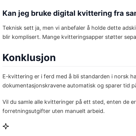
Kan jeg bruke digital kvittering fra 
Teknisk sett ja, men vi anbefaler å holde dette adski
blir komplisert. Mange kvitteringsapper støtter separ
Konklusjon
E-kvittering er i ferd med å bli standarden i norsk h
dokumentasjonskravene automatisk og sparer tid på
Vil du samle alle kvitteringer på ett sted, enten de er
forretningsutgifter uten manuelt arbeid.