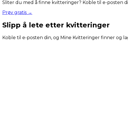
Sliter du med å finne kvitteringer? Koble til e-posten 
Prøv gratis →
Slipp å lete etter kvitteringer
Koble til e-posten din, og Mine Kvitteringer finner og la