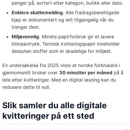
penger på, sortert etter kategori, butikk eller dato.
Enklere skattemelding.
Alle fradragsberettigede
kjøp er dokumentert og lett tilgjengelig når du
trenger dem.
Miljøvennlig.
Mindre papirforbruk gir et lavere
klimaavtrykk. Termisk kvitteringspapir inneholder
dessuten stoffer som er skadelige for miljøet.
En undersøkelse fra 2025 viste at norske forbrukere i
gjennomsnitt bruker over
30 minutter per måned
på å
lete etter kvitteringer. Med en digital løsning kan du
redusere dette til null.
Slik samler du alle digitale
kvitteringer på ett sted