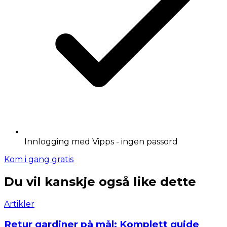
Innlogging med Vipps - ingen passord
Kom i gang gratis
Du vil kanskje også like dette
Artikler
Retur gardiner på mål: Komplett guide