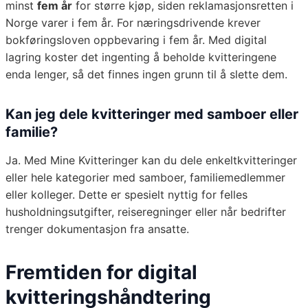
minst
fem år
for større kjøp, siden reklamasjonsretten i
Norge varer i fem år. For næringsdrivende krever
bokføringsloven oppbevaring i fem år. Med digital
lagring koster det ingenting å beholde kvitteringene
enda lenger, så det finnes ingen grunn til å slette dem.
Kan jeg dele kvitteringer med samboer eller
familie?
Ja. Med Mine Kvitteringer kan du dele enkeltkvitteringer
eller hele kategorier med samboer, familiemedlemmer
eller kolleger. Dette er spesielt nyttig for felles
husholdningsutgifter, reiseregninger eller når bedrifter
trenger dokumentasjon fra ansatte.
Fremtiden for digital
kvitteringshåndtering