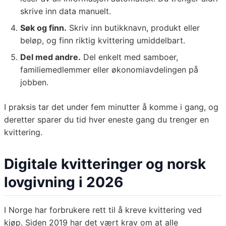
skrive inn data manuelt.
Søk og finn.
Skriv inn butikknavn, produkt eller
beløp, og finn riktig kvittering umiddelbart.
Del med andre.
Del enkelt med samboer,
familiemedlemmer eller økonomiavdelingen på
jobben.
I praksis tar det under fem minutter å komme i gang, og
deretter sparer du tid hver eneste gang du trenger en
kvittering.
Digitale kvitteringer og norsk
lovgivning i 2026
I Norge har forbrukere rett til å kreve kvittering ved
kjøp. Siden 2019 har det vært krav om at alle