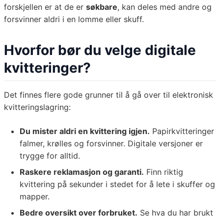
forskjellen er at de er
søkbare
, kan deles med andre og
forsvinner aldri i en lomme eller skuff.
Hvorfor bør du velge digitale
kvitteringer?
Det finnes flere gode grunner til å gå over til elektronisk
kvitteringslagring:
Du mister aldri en kvittering igjen.
Papirkvitteringer
falmer, krølles og forsvinner. Digitale versjoner er
trygge for alltid.
Raskere reklamasjon og garanti.
Finn riktig
kvittering på sekunder i stedet for å lete i skuffer og
mapper.
Bedre oversikt over forbruket.
Se hva du har brukt