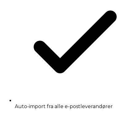
Auto-import fra alle e-postleverandører