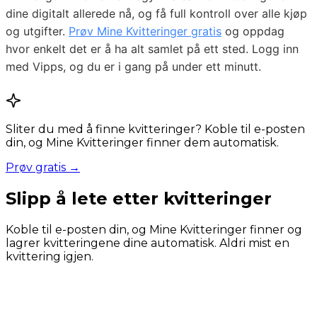
dine digitalt allerede nå, og få full kontroll over alle kjøp
og utgifter.
Prøv Mine Kvitteringer gratis
og oppdag
hvor enkelt det er å ha alt samlet på ett sted. Logg inn
med Vipps, og du er i gang på under ett minutt.
Sliter du med å finne kvitteringer? Koble til e-posten
din, og Mine Kvitteringer finner dem automatisk.
Prøv gratis →
Slipp å lete etter kvitteringer
Koble til e-posten din, og Mine Kvitteringer finner og
lagrer kvitteringene dine automatisk. Aldri mist en
kvittering igjen.