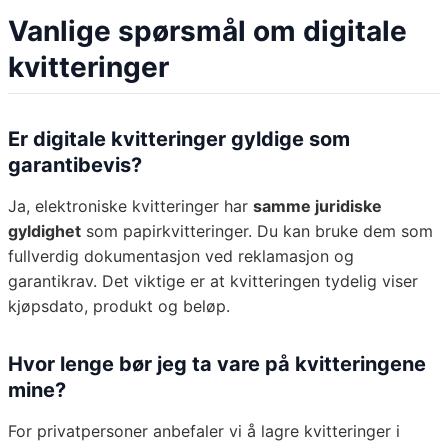
Vanlige spørsmål om digitale
kvitteringer
Er digitale kvitteringer gyldige som
garantibevis?
Ja, elektroniske kvitteringer har
samme juridiske
gyldighet
som papirkvitteringer. Du kan bruke dem som
fullverdig dokumentasjon ved reklamasjon og
garantikrav. Det viktige er at kvitteringen tydelig viser
kjøpsdato, produkt og beløp.
Hvor lenge bør jeg ta vare på kvitteringene
mine?
For privatpersoner anbefaler vi å lagre kvitteringer i