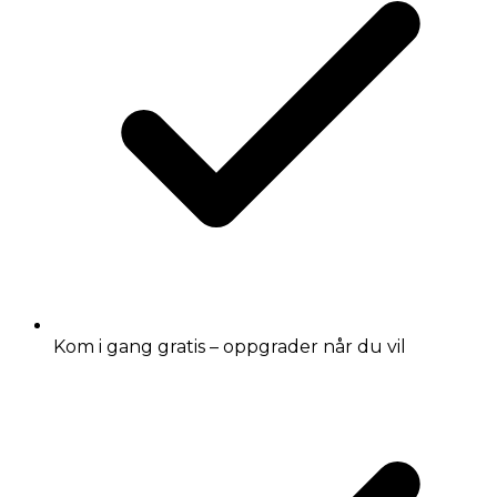
Kom i gang gratis – oppgrader når du vil