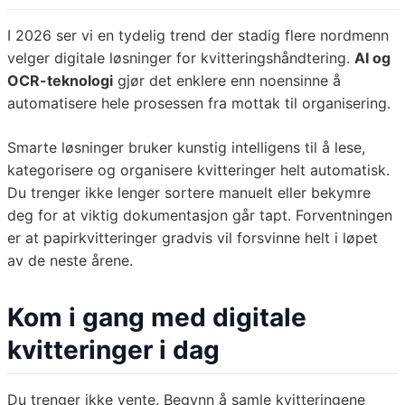
I 2026 ser vi en tydelig trend der stadig flere nordmenn
velger digitale løsninger for kvitteringshåndtering.
AI og
OCR-teknologi
gjør det enklere enn noensinne å
automatisere hele prosessen fra mottak til organisering.
Smarte løsninger bruker kunstig intelligens til å lese,
kategorisere og organisere kvitteringer helt automatisk.
Du trenger ikke lenger sortere manuelt eller bekymre
deg for at viktig dokumentasjon går tapt. Forventningen
er at papirkvitteringer gradvis vil forsvinne helt i løpet
av de neste årene.
Kom i gang med digitale
kvitteringer i dag
Du trenger ikke vente. Begynn å samle kvitteringene