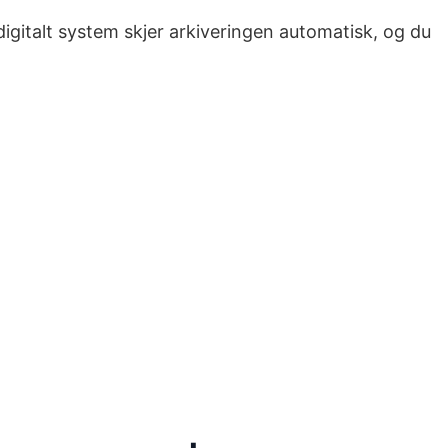
digitalt system skjer arkiveringen automatisk, og du