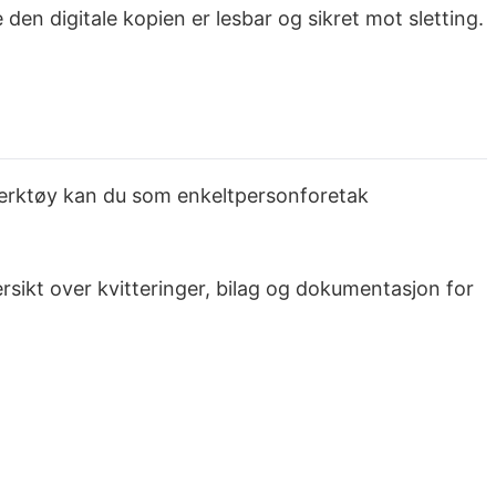
den digitale kopien er lesbar og sikret mot sletting.
 verktøy kan du som enkeltpersonforetak
rsikt over kvitteringer, bilag og dokumentasjon for