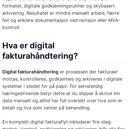
formatet, digitale godkjenningsrutiner og skybasert
arkivering. Resultatet er mindre manuelt arbeid, færre
feil og enklere dokumentasjon ved revisjon eller MVA-
kontroll.
Hva er digital
fakturahåndtering?
Digital fakturahåndtering
er prosessen der fakturaer
mottas, kontrolleres, godkjennes og arkiveres i digitale
systemer i stedet for på papir. For selvstendig
næringsdrivende betyr dette at du slipper å skrive inn
data manuelt og alltid har full oversikt over hva som er
betalt og hva som venter på behandling.
En komplett digital fakturaflyt inkluderer fire steg: