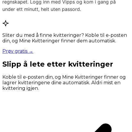
regnskapet. Logg inn med Vipps og kom i gang på
under ett minutt, helt uten passord.
Sliter du med å finne kvitteringer? Koble til e-posten
din, og Mine Kvitteringer finner dem automatisk.
Prøv gratis →
Slipp å lete etter kvitteringer
Koble til e-posten din, og Mine Kvitteringer finner og
lagrer kvitteringene dine automatisk. Aldri mist en
kvittering igjen.