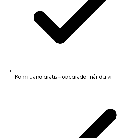
Kom i gang gratis – oppgrader når du vil