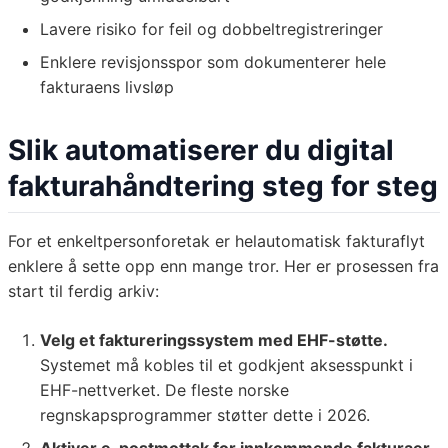
Lavere risiko for feil og dobbeltregistreringer
Enklere revisjonsspor som dokumenterer hele
fakturaens livsløp
Slik automatiserer du digital
fakturahåndtering steg for steg
For et enkeltpersonforetak er helautomatisk fakturaflyt
enklere å sette opp enn mange tror. Her er prosessen fra
start til ferdig arkiv:
Velg et faktureringssystem med EHF-støtte.
Systemet må kobles til et godkjent aksesspunkt i
EHF-nettverket. De fleste norske
regnskapsprogrammer støtter dette i 2026.