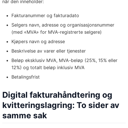
når den inneholder:
Fakturanummer og fakturadato
Selgers navn, adresse og organisasjonsnummer
(med «MVA» for MVA-registrerte selgere)
Kjøpers navn og adresse
Beskrivelse av varer eller tjenester
Beløp eksklusiv MVA, MVA-beløp (25%, 15% eller
12%) og totalt beløp inklusiv MVA
Betalingsfrist
Digital fakturahåndtering og
kvitteringslagring: To sider av
samme sak