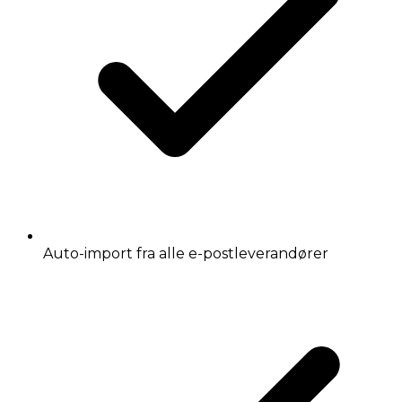
Auto-import fra alle e-postleverandører