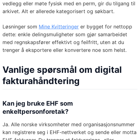
vedlegg eller møte fysisk med en perm, gir du tilgang til
arkivet. Alt er allerede kategorisert og søkbart.
Løsninger som
Mine Kvitteringer
er bygget for nettopp
dette: enkle delingsmuligheter som gjør samarbeidet
med regnskapsfører effektivt og feilfritt, uten at du
trenger å eksportere eller konvertere noe som helst.
Vanlige spørsmål om digital
fakturahåndtering
Kan jeg bruke EHF som
enkeltpersonforetak?
Ja. Alle norske virksomheter med organisasjonsnummer
kan registrere seg i EHF-nettverket og sende eller motta