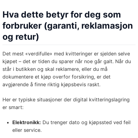
Hva dette betyr for deg som
forbruker (garanti, reklamasjon
og retur)
Det mest «verdifulle» med kvitteringer er sjelden selve
kjøpet – det er tiden du sparer når noe går galt. Når du
står i butikken og skal reklamere, eller du må
dokumentere et kjøp overfor forsikring, er det
avgjørende å finne riktig kjøpsbevis raskt.
Her er typiske situasjoner der digital kvitteringslagring
er smart:
Elektronikk:
Du trenger dato og kjøpssted ved feil
eller service.