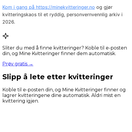
Kom i gang på https://minekvitteringer.no
og gjør
kvitteringskaos til et ryddig, personvernvennlig arkiv i
2026.
Sliter du med å finne kvitteringer? Koble til e-posten
din, og Mine Kvitteringer finner dem automatisk.
Prøv gratis →
Slipp å lete etter kvitteringer
Koble til e-posten din, og Mine Kvitteringer finner og
lagrer kvitteringene dine automatisk. Aldri mist en
kvittering igjen.