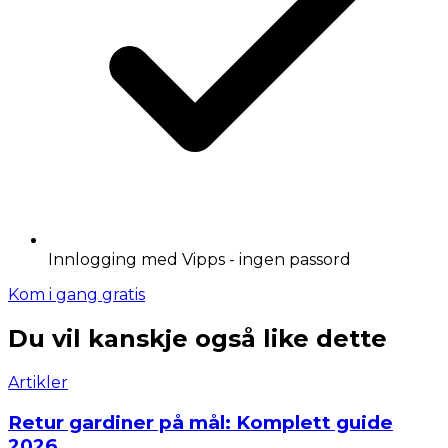
Innlogging med Vipps - ingen passord
Kom i gang gratis
Du vil kanskje også like dette
Artikler
Retur gardiner på mål: Komplett guide
2026