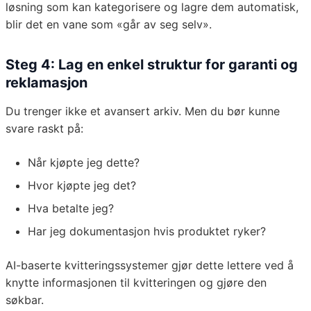
løsning som kan kategorisere og lagre dem automatisk,
blir det en vane som «går av seg selv».
Steg 4: Lag en enkel struktur for garanti og
reklamasjon
Du trenger ikke et avansert arkiv. Men du bør kunne
svare raskt på:
Når kjøpte jeg dette?
Hvor kjøpte jeg det?
Hva betalte jeg?
Har jeg dokumentasjon hvis produktet ryker?
AI-baserte kvitteringssystemer gjør dette lettere ved å
knytte informasjonen til kvitteringen og gjøre den
søkbar.