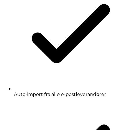
Auto-import fra alle e-postleverandører