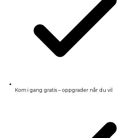
Kom i gang gratis – oppgrader når du vil