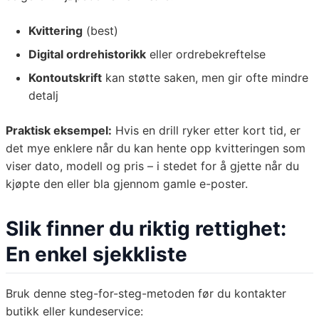
Kvittering
(best)
Digital ordrehistorikk
eller ordrebekreftelse
Kontoutskrift
kan støtte saken, men gir ofte mindre
detalj
Praktisk eksempel:
Hvis en drill ryker etter kort tid, er
det mye enklere når du kan hente opp kvitteringen som
viser dato, modell og pris – i stedet for å gjette når du
kjøpte den eller bla gjennom gamle e-poster.
Slik finner du riktig rettighet:
En enkel sjekkliste
Bruk denne steg-for-steg-metoden før du kontakter
butikk eller kundeservice: