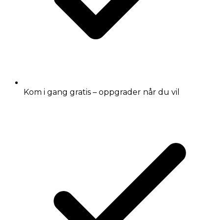
Kom i gang gratis – oppgrader når du vil