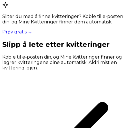
Sliter du med å finne kvitteringer? Koble til e-posten
din, og Mine Kvitteringer finner dem automatisk.
Prøv gratis →
Slipp å lete etter kvitteringer
Koble til e-posten din, og Mine Kvitteringer finner og
lagrer kvitteringene dine automatisk. Aldri mist en
kvittering igjen.