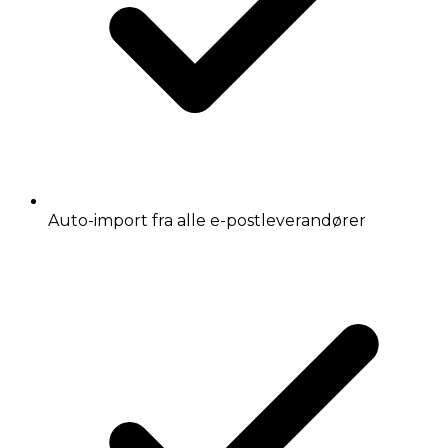
Auto-import fra alle e-postleverandører