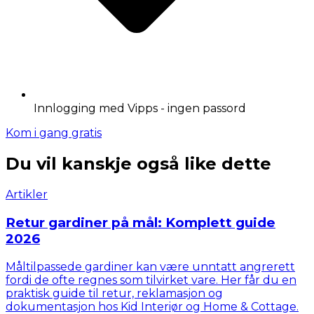
Innlogging med Vipps - ingen passord
Kom i gang gratis
Du vil kanskje også like dette
Artikler
Retur gardiner på mål: Komplett guide
2026
Måltilpassede gardiner kan være unntatt angrerett
fordi de ofte regnes som tilvirket vare. Her får du en
praktisk guide til retur, reklamasjon og
dokumentasjon hos Kid Interiør og Home & Cottage.