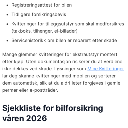
Registreringsattest for bilen
Tidligere forsikringsbevis
Kvitteringer for tilleggsutstyr som skal medforsikres
(takboks, tilhenger, el-billader)
Servicehistorikk om bilen er reparert etter skade
Mange glemmer kvitteringer for ekstrautstyr montert
etter kjøp. Uten dokumentasjon risikerer du at verdiene
ikke dekkes ved skade. Løsninger som
Mine Kvitteringer
lar deg skanne kvitteringer med mobilen og sorterer
dem automatisk, slik at du aldri leter forgjeves i gamle
permer eller e-posttråder.
Sjekkliste for bilforsikring
våren 2026