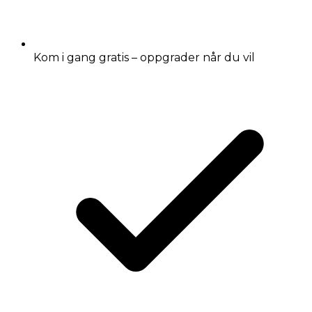
Kom i gang gratis – oppgrader når du vil