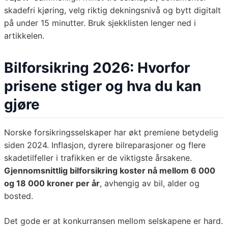
skadefri kjøring, velg riktig dekningsnivå og bytt digitalt
på under 15 minutter. Bruk sjekklisten lenger ned i
artikkelen.
Bilforsikring 2026: Hvorfor
prisene stiger og hva du kan
gjøre
Norske forsikringsselskaper har økt premiene betydelig
siden 2024. Inflasjon, dyrere bilreparasjoner og flere
skadetilfeller i trafikken er de viktigste årsakene.
Gjennomsnittlig bilforsikring koster nå mellom 6 000
og 18 000 kroner per år
, avhengig av bil, alder og
bosted.
Det gode er at konkurransen mellom selskapene er hard.