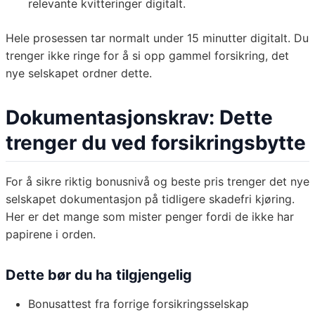
relevante kvitteringer digitalt.
Hele prosessen tar normalt under 15 minutter digitalt. Du
trenger ikke ringe for å si opp gammel forsikring, det
nye selskapet ordner dette.
Dokumentasjonskrav: Dette
trenger du ved forsikringsbytte
For å sikre riktig bonusnivå og beste pris trenger det nye
selskapet dokumentasjon på tidligere skadefri kjøring.
Her er det mange som mister penger fordi de ikke har
papirene i orden.
Dette bør du ha tilgjengelig
Bonusattest fra forrige forsikringsselskap