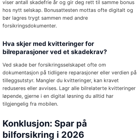
viser antall skadefrie år og gir deg rett til samme bonus
hos nytt selskap. Bonusattesten mottas ofte digitalt og
bør lagres trygt sammen med andre
forsikringsdokumenter.
Hva skjer med kvitteringer for
bilreparasjoner ved et skadekrav?
Ved skade ber forsikringsselskapet ofte om
dokumentasjon på tidligere reparasjoner eller verdien på
tilleggsutstyr. Mangler du kvitteringer, kan kravet
reduseres eller avvises. Lagr alle bilrelaterte kvitteringer
løpende, gjerne i en digital løsning du alltid har
tilgjengelig fra mobilen.
Konklusjon: Spar på
bilforsikring i 2026