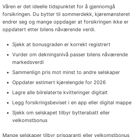
Våren er det ideelle tidspunktet for å gjennomgå
forsikringen. Du bytter til sommerdekk, kjøremønsteret
endrer seg og mange oppdager at forsikringen ikke er
oppdatert etter bilens nåværende verdi.
Sjekk at bonusgraden er korrekt registrert
Vurder om dekningsnivå passer bilens nåværende
markedsverdi
Sammenlign pris mot minst to andre selskaper
Oppdater estimert kjørelengde for 2026
Lagre alle bilrelaterte kvitteringer digitalt
Legg forsikringsbeviset i en app eller digital mappe
Sjekk om selskapet tilbyr bytterabatt eller
velkomstbonus
Mange selskaper tilbyr prisgaranti eller velkomstbonus