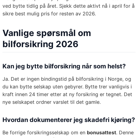
ved bytte tidlig på året. Sjekk dette aktivt nå i april for å
sikre best mulig pris for resten av 2026.
Vanlige spørsmål om
bilforsikring 2026
Kan jeg bytte bilforsikring når som helst?
Ja. Det er ingen bindingstid på bilforsikring i Norge, og
du kan bytte selskap uten gebyrer. Bytte trer vanligvis i
kraft innen 24 timer etter at ny forsikring er tegnet. Det
nye selskapet ordner varslet til det gamle.
Hvordan dokumenterer jeg skadefri kjøring?
Be forrige forsikringsselskap om en
bonusattest
. Denne