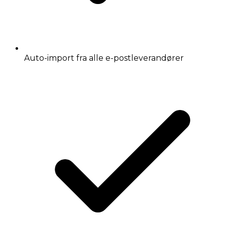
Auto-import fra alle e-postleverandører