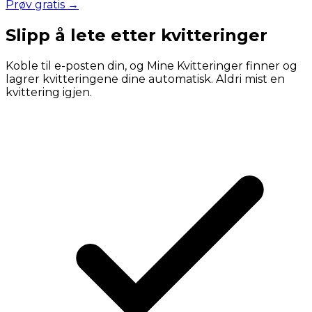
Prøv gratis →
Slipp å lete etter kvitteringer
Koble til e-posten din, og Mine Kvitteringer finner og
lagrer kvitteringene dine automatisk. Aldri mist en
kvittering igjen.