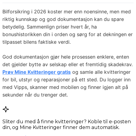
Bilforsikring i 2026 koster mer enn noensinne, men med
riktig kunnskap og god dokumentasjon kan du spare
betydelig. Sammenlign priser hvert år, ha
bonushistorikken din i orden og sørg for at dekningen er
tilpasset bilens faktiske verdi.
God dokumentasjon gjør hele prosessen enklere, enten
det gjelder bytte av selskap eller et fremtidig skadekrav.
Prøv Mine Kvitteringer gratis
og samle alle kvitteringer
for bil, utstyr og reparasjoner på ett sted. Du logger inn
med Vipps, skanner med mobilen og finner igjen alt på
sekunder når du trenger det.
Sliter du med å finne kvitteringer? Koble til e-posten
din, og Mine Kvitteringer finner dem automatisk.