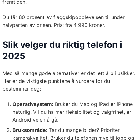
fremtiden.
Du får 80 prosent av flaggskipopplevelsen til under
halvparten av prisen. Pris: fra 4 990 kroner.
Slik velger du riktig telefon i
2025
Med så mange gode alternativer er det lett å bli usikker.
Her er de viktigste punktene å vurdere før du
bestemmer deg:
Operativsystem:
Bruker du Mac og iPad er iPhone
naturlig. Vil du ha mer fleksibilitet og valgfrihet, er
Android veien å gå.
Bruksområde:
Tar du mange bilder? Prioriter
kamerakvalitet. Bruker du telefonen mye til jobb og