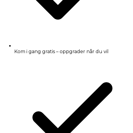
Kom i gang gratis – oppgrader når du vil