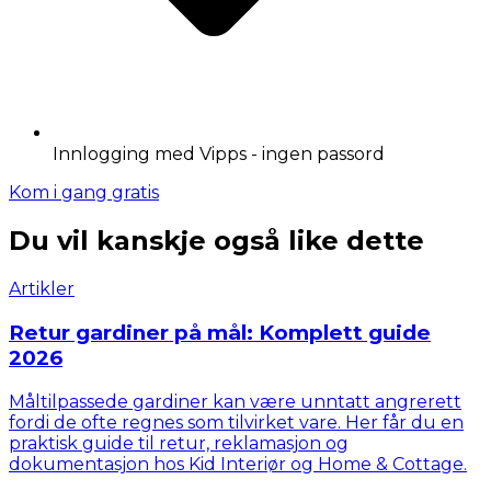
Innlogging med Vipps - ingen passord
Kom i gang gratis
Du vil kanskje også like dette
Artikler
Retur gardiner på mål: Komplett guide
2026
Måltilpassede gardiner kan være unntatt angrerett
fordi de ofte regnes som tilvirket vare. Her får du en
praktisk guide til retur, reklamasjon og
dokumentasjon hos Kid Interiør og Home & Cottage.