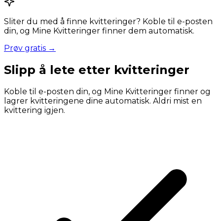
Sliter du med å finne kvitteringer? Koble til e-posten
din, og Mine Kvitteringer finner dem automatisk.
Prøv gratis →
Slipp å lete etter kvitteringer
Koble til e-posten din, og Mine Kvitteringer finner og
lagrer kvitteringene dine automatisk. Aldri mist en
kvittering igjen.