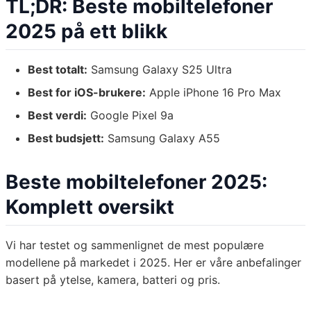
TL;DR: Beste mobiltelefoner
2025 på ett blikk
Best totalt:
Samsung Galaxy S25 Ultra
Best for iOS-brukere:
Apple iPhone 16 Pro Max
Best verdi:
Google Pixel 9a
Best budsjett:
Samsung Galaxy A55
Beste mobiltelefoner 2025:
Komplett oversikt
Vi har testet og sammenlignet de mest populære
modellene på markedet i 2025. Her er våre anbefalinger
basert på ytelse, kamera, batteri og pris.