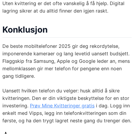
Uten kvittering er det ofte vanskelig å få hjelp. Digital
lagring sikrer at du alltid finner den igjen raskt.
Konklusjon
De beste mobiltelefoner 2025 gir deg rekordytelse,
imponerende kameraer og lang levetid uansett budsjett.
Flaggskip fra Samsung, Apple og Google leder an, mens
mellomklassen gir mer telefon for pengene enn noen
gang tidligere.
Uansett hvilken telefon du velger: husk alltid å sikre
kvitteringen. Den er din viktigste beskyttelse for en stor
investering.
Prøv Mine Kvitteringer gratis
i dag. Logg inn
enkelt med Vipps, legg inn telefonkvitteringen som din
første, og ha den trygt lagret neste gang du trenger den.