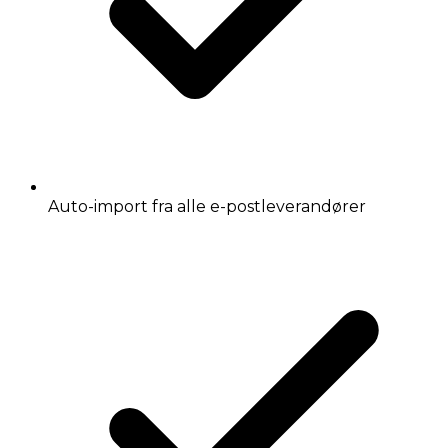
Auto-import fra alle e-postleverandører