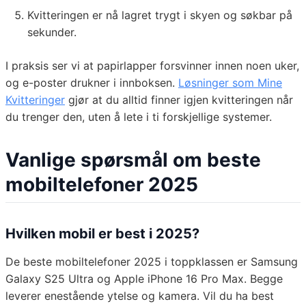
Kvitteringen er nå lagret trygt i skyen og søkbar på
sekunder.
I praksis ser vi at papirlapper forsvinner innen noen uker,
og e-poster drukner i innboksen.
Løsninger som Mine
Kvitteringer
gjør at du alltid finner igjen kvitteringen når
du trenger den, uten å lete i ti forskjellige systemer.
Vanlige spørsmål om beste
mobiltelefoner 2025
Hvilken mobil er best i 2025?
De beste mobiltelefoner 2025 i toppklassen er Samsung
Galaxy S25 Ultra og Apple iPhone 16 Pro Max. Begge
leverer enestående ytelse og kamera. Vil du ha best