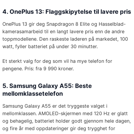
4. OnePlus 13: Flaggskipytelse til lavere pris
OnePlus 13 gir deg Snapdragon 8 Elite og Hasselblad-
kamerasamarbeid til en langt lavere pris enn de andre
toppmodellene. Den raskeste laderen på markedet, 100
watt, fyller batteriet på under 30 minutter.
Et sterkt valg for deg som vil ha mye telefon for
pengene. Pris: fra 9 990 kroner.
5. Samsung Galaxy A55: Beste
mellomklassetelefon
Samsung Galaxy A55 er det tryggeste valget i
mellomklassen. AMOLED-skjermen med 120 Hz er glatt
og behagelig, batteriet holder godt gjennom hele dagen,
og fire år med oppdateringer gir deg trygghet for