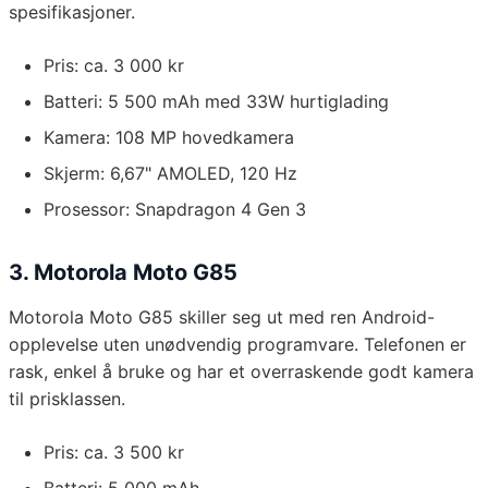
spesifikasjoner.
Pris: ca. 3 000 kr
Batteri: 5 500 mAh med 33W hurtiglading
Kamera: 108 MP hovedkamera
Skjerm: 6,67" AMOLED, 120 Hz
Prosessor: Snapdragon 4 Gen 3
3. Motorola Moto G85
Motorola Moto G85 skiller seg ut med ren Android-
opplevelse uten unødvendig programvare. Telefonen er
rask, enkel å bruke og har et overraskende godt kamera
til prisklassen.
Pris: ca. 3 500 kr