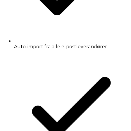
Auto-import fra alle e-postleverandører