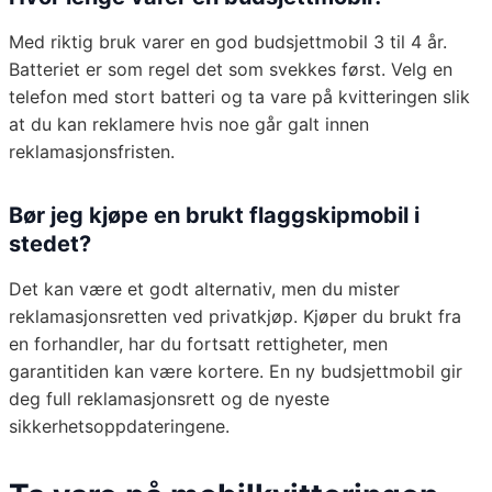
Med riktig bruk varer en god budsjettmobil 3 til 4 år.
Batteriet er som regel det som svekkes først. Velg en
telefon med stort batteri og ta vare på kvitteringen slik
at du kan reklamere hvis noe går galt innen
reklamasjonsfristen.
Bør jeg kjøpe en brukt flaggskipmobil i
stedet?
Det kan være et godt alternativ, men du mister
reklamasjonsretten ved privatkjøp. Kjøper du brukt fra
en forhandler, har du fortsatt rettigheter, men
garantitiden kan være kortere. En ny budsjettmobil gir
deg full reklamasjonsrett og de nyeste
sikkerhetsoppdateringene.