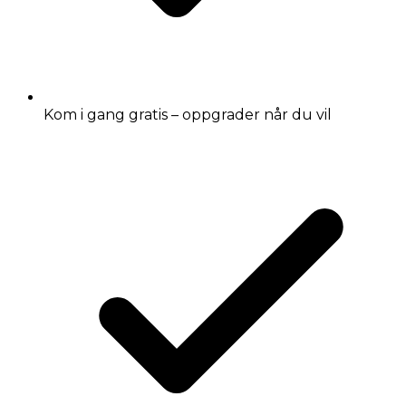
Kom i gang gratis – oppgrader når du vil