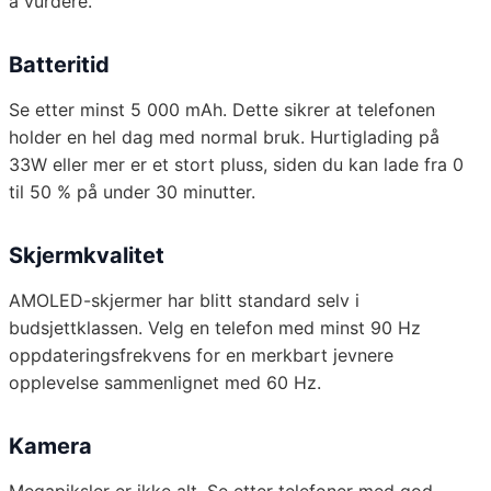
å vurdere.
Batteritid
Se etter minst 5 000 mAh. Dette sikrer at telefonen
holder en hel dag med normal bruk. Hurtiglading på
33W eller mer er et stort pluss, siden du kan lade fra 0
til 50 % på under 30 minutter.
Skjermkvalitet
AMOLED-skjermer har blitt standard selv i
budsjettklassen. Velg en telefon med minst 90 Hz
oppdateringsfrekvens for en merkbart jevnere
opplevelse sammenlignet med 60 Hz.
Kamera