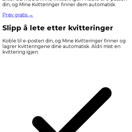
din, og Mine Kvitteringer finner dem automatisk.
Prøv gratis →
Slipp å lete etter kvitteringer
Koble til e-posten din, og Mine Kvitteringer finner og
lagrer kvitteringene dine automatisk. Aldri mist en
kvittering igjen.