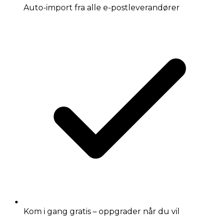
Auto-import fra alle e-postleverandører
Kom i gang gratis – oppgrader når du vil