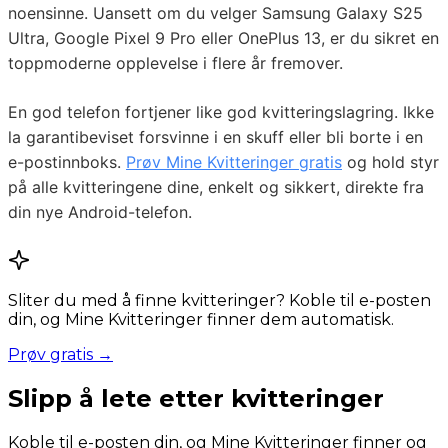
noensinne. Uansett om du velger Samsung Galaxy S25
Ultra, Google Pixel 9 Pro eller OnePlus 13, er du sikret en
toppmoderne opplevelse i flere år fremover.
En god telefon fortjener like god kvitteringslagring. Ikke
la garantibeviset forsvinne i en skuff eller bli borte i en
e-postinnboks.
Prøv Mine Kvitteringer gratis
og hold styr
på alle kvitteringene dine, enkelt og sikkert, direkte fra
din nye Android-telefon.
Sliter du med å finne kvitteringer? Koble til e-posten
din, og Mine Kvitteringer finner dem automatisk.
Prøv gratis →
Slipp å lete etter kvitteringer
Koble til e-posten din, og Mine Kvitteringer finner og