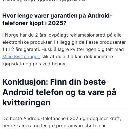
Hvor lenge varer garantien på Android-
telefoner kjøpt i 2025?
I Norge har du 2 års lovpålagt reklamasjonsrett på alle
elektroniske produkter. I tillegg gir de fleste produsenter
1 til 2 års garanti. Husk å lagre kvitteringen digitalt med
Mine Kvitteringer
, slik at du alltid kan dokumentere
kjøpsdato og pris ved behov.
Konklusjon: Finn din beste
Android telefon og ta vare på
kvitteringen
De beste Android-telefonene i 2025 gir deg mer kraft,
bedre kamera og lengre programvarestøtte enn