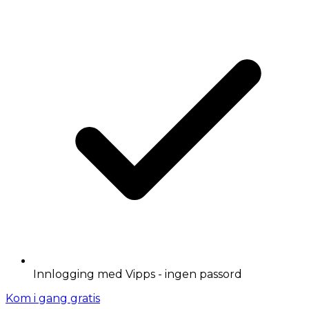
Innlogging med Vipps - ingen passord
Kom i gang gratis