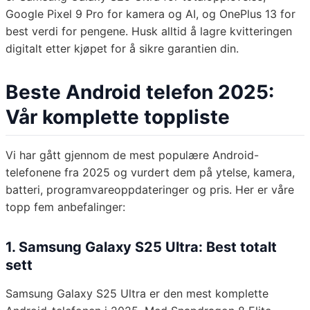
Google Pixel 9 Pro for kamera og AI, og OnePlus 13 for
best verdi for pengene. Husk alltid å lagre kvitteringen
digitalt etter kjøpet for å sikre garantien din.
Beste Android telefon 2025:
Vår komplette toppliste
Vi har gått gjennom de mest populære Android-
telefonene fra 2025 og vurdert dem på ytelse, kamera,
batteri, programvareoppdateringer og pris. Her er våre
topp fem anbefalinger:
1. Samsung Galaxy S25 Ultra: Best totalt
sett
Samsung Galaxy S25 Ultra er den mest komplette