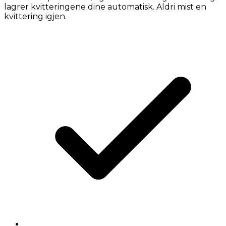
lagrer kvitteringene dine automatisk. Aldri mist en
kvittering igjen.