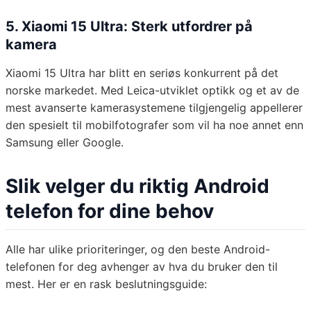
5. Xiaomi 15 Ultra: Sterk utfordrer på
kamera
Xiaomi 15 Ultra har blitt en seriøs konkurrent på det
norske markedet. Med Leica-utviklet optikk og et av de
mest avanserte kamerasystemene tilgjengelig appellerer
den spesielt til mobilfotografer som vil ha noe annet enn
Samsung eller Google.
Slik velger du riktig Android
telefon for dine behov
Alle har ulike prioriteringer, og den beste Android-
telefonen for deg avhenger av hva du bruker den til
mest. Her er en rask beslutningsguide: