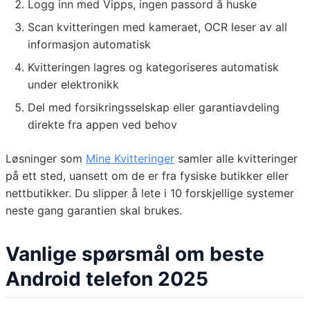
Logg inn med Vipps, ingen passord å huske
Scan kvitteringen med kameraet, OCR leser av all
informasjon automatisk
Kvitteringen lagres og kategoriseres automatisk
under elektronikk
Del med forsikringsselskap eller garantiavdeling
direkte fra appen ved behov
Løsninger som
Mine Kvitteringer
samler alle kvitteringer
på ett sted, uansett om de er fra fysiske butikker eller
nettbutikker. Du slipper å lete i 10 forskjellige systemer
neste gang garantien skal brukes.
Vanlige spørsmål om beste
Android telefon 2025