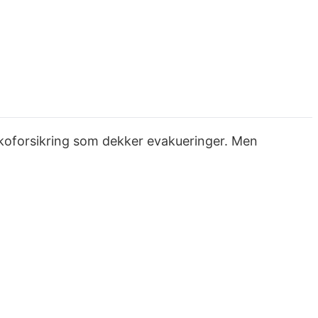
ikoforsikring som dekker evakueringer. Men