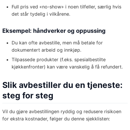
Full pris ved «no-show» i noen tilfeller, særlig hvis
det står tydelig i vilkårene.
Eksempel: håndverker og oppussing
Du kan ofte avbestille, men må betale for
dokumentert arbeid og innkjøp.
Tilpassede produkter (f.eks. spesialbestilte
kjøkkenfronter) kan være vanskelig å få refundert.
Slik avbestiller du en tjeneste:
steg for steg
Vil du gjøre avbestillingen ryddig og redusere risikoen
for ekstra kostnader, følger du denne sjekklisten: