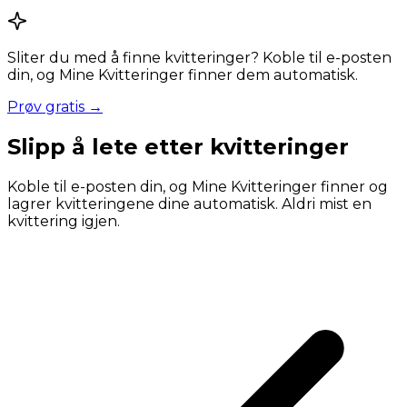
Sliter du med å finne kvitteringer? Koble til e-posten
din, og Mine Kvitteringer finner dem automatisk.
Prøv gratis →
Slipp å lete etter kvitteringer
Koble til e-posten din, og Mine Kvitteringer finner og
lagrer kvitteringene dine automatisk. Aldri mist en
kvittering igjen.