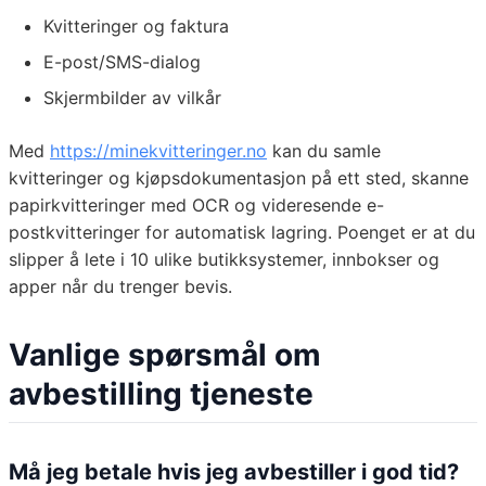
Kvitteringer og faktura
E-post/SMS-dialog
Skjermbilder av vilkår
Med
https://minekvitteringer.no
kan du samle
kvitteringer og kjøpsdokumentasjon på ett sted, skanne
papirkvitteringer med OCR og videresende e-
postkvitteringer for automatisk lagring. Poenget er at du
slipper å lete i 10 ulike butikksystemer, innbokser og
apper når du trenger bevis.
Vanlige spørsmål om
avbestilling tjeneste
Må jeg betale hvis jeg avbestiller i god tid?