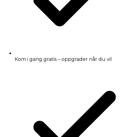
Kom i gang gratis – oppgrader når du vil