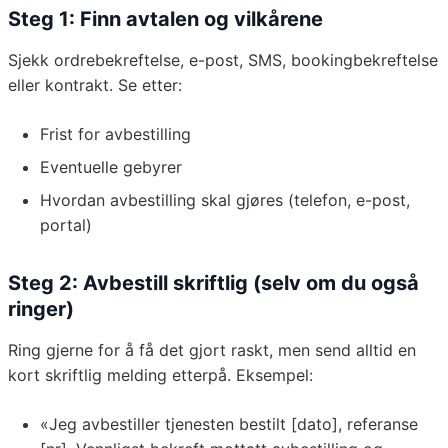
Steg 1: Finn avtalen og vilkårene
Sjekk ordrebekreftelse, e-post, SMS, bookingbekreftelse
eller kontrakt. Se etter:
Frist for avbestilling
Eventuelle gebyrer
Hvordan avbestilling skal gjøres (telefon, e-post,
portal)
Steg 2: Avbestill skriftlig (selv om du også
ringer)
Ring gjerne for å få det gjort raskt, men send alltid en
kort skriftlig melding etterpå. Eksempel:
«Jeg avbestiller tjenesten bestilt [dato], referanse