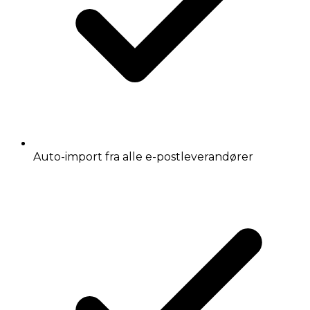
Auto-import fra alle e-postleverandører