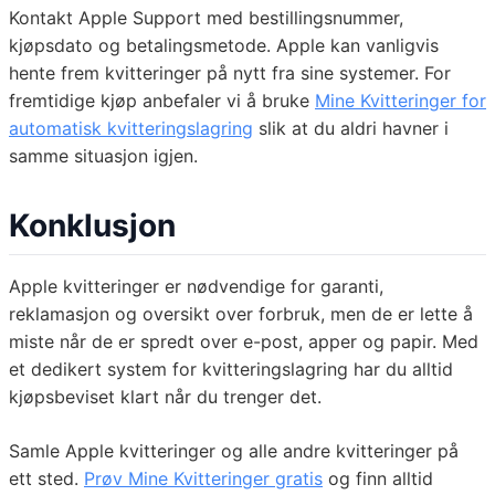
Kontakt Apple Support med bestillingsnummer,
kjøpsdato og betalingsmetode. Apple kan vanligvis
hente frem kvitteringer på nytt fra sine systemer. For
fremtidige kjøp anbefaler vi å bruke
Mine Kvitteringer for
automatisk kvitteringslagring
slik at du aldri havner i
samme situasjon igjen.
Konklusjon
Apple kvitteringer er nødvendige for garanti,
reklamasjon og oversikt over forbruk, men de er lette å
miste når de er spredt over e-post, apper og papir. Med
et dedikert system for kvitteringslagring har du alltid
kjøpsbeviset klart når du trenger det.
Samle Apple kvitteringer og alle andre kvitteringer på
ett sted.
Prøv Mine Kvitteringer gratis
og finn alltid