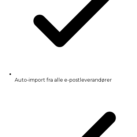
Auto-import fra alle e-postleverandører