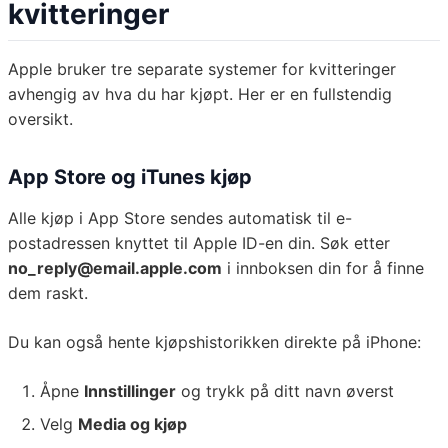
kvitteringer
Apple bruker tre separate systemer for kvitteringer
avhengig av hva du har kjøpt. Her er en fullstendig
oversikt.
App Store og iTunes kjøp
Alle kjøp i App Store sendes automatisk til e-
postadressen knyttet til Apple ID-en din. Søk etter
no_reply@email.apple.com
i innboksen din for å finne
dem raskt.
Du kan også hente kjøpshistorikken direkte på iPhone:
Åpne
Innstillinger
og trykk på ditt navn øverst
Velg
Media og kjøp