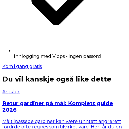
Innlogging med Vipps - ingen passord
Kom i gang gratis
Du vil kanskje også like dette
Artikler
Retur gardiner på mål: Komplett guide
2026
Måltilpassede gardiner kan være unntatt angrerett
fordi de ofte regnes som tilvirket vare. Her får du en