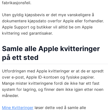
fabrikasjonsfeil.
Uten gyldig kjøpsbevis er det mye vanskeligere å
dokumentere kjøpsdato overfor Apple eller forhandler.
Apple Support og butikker vil alltid be om Apple
kvittering ved garantisaker.
Samle alle Apple kvitteringer
på ett sted
Utfordringen med Apple kvitteringer er at de er spredt
over e-post, Apple ID-kontoen og fysiske papirer.
Mange mister kvitteringene fordi de ikke har ett fast
system for lagring, og finner dem ikke igjen etter noen
måneder.
Mine Kvitteringer
løser dette ved å samle alle