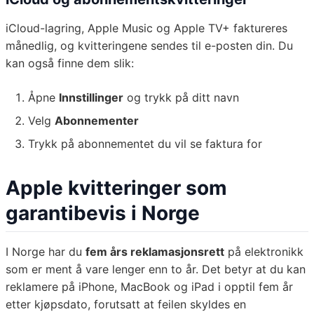
iCloud-lagring, Apple Music og Apple TV+ faktureres
månedlig, og kvitteringene sendes til e-posten din. Du
kan også finne dem slik:
Åpne
Innstillinger
og trykk på ditt navn
Velg
Abonnementer
Trykk på abonnementet du vil se faktura for
Apple kvitteringer som
garantibevis i Norge
I Norge har du
fem års reklamasjonsrett
på elektronikk
som er ment å vare lenger enn to år. Det betyr at du kan
reklamere på iPhone, MacBook og iPad i opptil fem år
etter kjøpsdato, forutsatt at feilen skyldes en