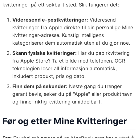
kvitteringer på ett søkbart sted. Slik fungerer det:
Videresend e-postkvitteringer:
Videresend
kvitteringer fra Apple direkte til din personlige Mine
Kvitteringer-adresse. Kunstig intelligens
kategoriserer dem automatisk uten at du gjør noe.
Skann fysiske kvitteringer:
Har du papirkvittering
fra Apple Store? Ta et bilde med telefonen. OCR-
teknologien leser all informasjon automatisk,
inkludert produkt, pris og dato.
Finn dem på sekunder:
Neste gang du trenger
garantibevis, søker du på "Apple" eller produktnavn
og finner riktig kvittering umiddelbart.
Før og etter Mine Kvitteringer