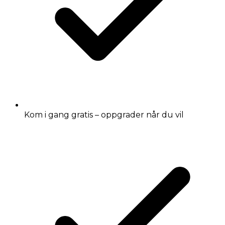
Kom i gang gratis – oppgrader når du vil