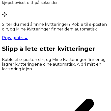
kjøpsbeviset ditt på sekunder.
Sliter du med å finne kvitteringer? Koble til e-posten
din, og Mine Kvitteringer finner dem automatisk.
Prøv gratis →
Slipp å lete etter kvitteringer
Koble til e-posten din, og Mine Kvitteringer finner og
lagrer kvitteringene dine automatisk. Aldri mist en
kvittering igjen.