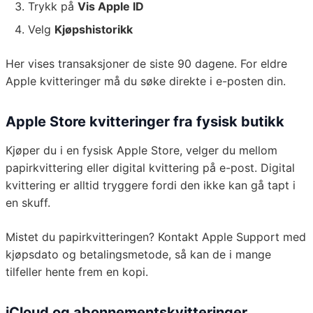
Trykk på
Vis Apple ID
Velg
Kjøpshistorikk
Her vises transaksjoner de siste 90 dagene. For eldre
Apple kvitteringer må du søke direkte i e-posten din.
Apple Store kvitteringer fra fysisk butikk
Kjøper du i en fysisk Apple Store, velger du mellom
papirkvittering eller digital kvittering på e-post. Digital
kvittering er alltid tryggere fordi den ikke kan gå tapt i
en skuff.
Mistet du papirkvitteringen? Kontakt Apple Support med
kjøpsdato og betalingsmetode, så kan de i mange
tilfeller hente frem en kopi.
iCloud og abonnementskvitteringer