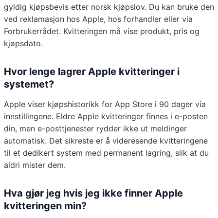
gyldig kjøpsbevis etter norsk kjøpslov. Du kan bruke den
ved reklamasjon hos Apple, hos forhandler eller via
Forbrukerrådet. Kvitteringen må vise produkt, pris og
kjøpsdato.
Hvor lenge lagrer Apple kvitteringer i
systemet?
Apple viser kjøpshistorikk for App Store i 90 dager via
innstillingene. Eldre Apple kvitteringer finnes i e-posten
din, men e-posttjenester rydder ikke ut meldinger
automatisk. Det sikreste er å videresende kvitteringene
til et dedikert system med permanent lagring, slik at du
aldri mister dem.
Hva gjør jeg hvis jeg ikke finner Apple
kvitteringen min?