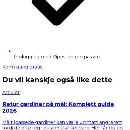
Innlogging med Vipps - ingen passord
Kom i gang gratis
Du vil kanskje også like dette
Artikler
Retur gardiner på mål: Komplett guide
2026
Måltilpassede gardiner kan være unntatt angrerett
fordi de ofte regnes som tilvirket vare. Her får du en