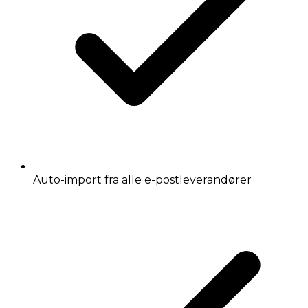
Auto-import fra alle e-postleverandører