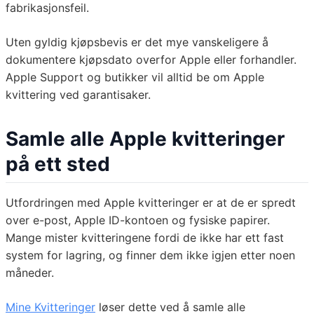
fabrikasjonsfeil.
Uten gyldig kjøpsbevis er det mye vanskeligere å
dokumentere kjøpsdato overfor Apple eller forhandler.
Apple Support og butikker vil alltid be om Apple
kvittering ved garantisaker.
Samle alle Apple kvitteringer
på ett sted
Utfordringen med Apple kvitteringer er at de er spredt
over e-post, Apple ID-kontoen og fysiske papirer.
Mange mister kvitteringene fordi de ikke har ett fast
system for lagring, og finner dem ikke igjen etter noen
måneder.
Mine Kvitteringer
løser dette ved å samle alle