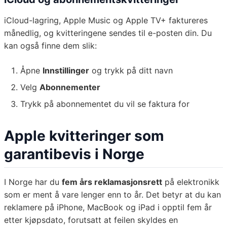
iCloud-lagring, Apple Music og Apple TV+ faktureres
månedlig, og kvitteringene sendes til e-posten din. Du
kan også finne dem slik:
Åpne
Innstillinger
og trykk på ditt navn
Velg
Abonnementer
Trykk på abonnementet du vil se faktura for
Apple kvitteringer som
garantibevis i Norge
I Norge har du
fem års reklamasjonsrett
på elektronikk
som er ment å vare lenger enn to år. Det betyr at du kan
reklamere på iPhone, MacBook og iPad i opptil fem år
etter kjøpsdato, forutsatt at feilen skyldes en