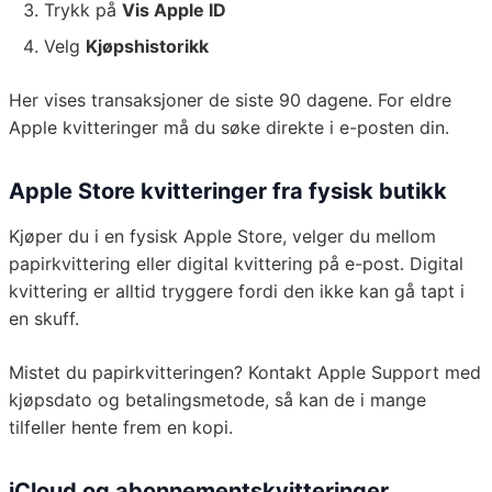
Trykk på
Vis Apple ID
Velg
Kjøpshistorikk
Her vises transaksjoner de siste 90 dagene. For eldre
Apple kvitteringer må du søke direkte i e-posten din.
Apple Store kvitteringer fra fysisk butikk
Kjøper du i en fysisk Apple Store, velger du mellom
papirkvittering eller digital kvittering på e-post. Digital
kvittering er alltid tryggere fordi den ikke kan gå tapt i
en skuff.
Mistet du papirkvitteringen? Kontakt Apple Support med
kjøpsdato og betalingsmetode, så kan de i mange
tilfeller hente frem en kopi.
iCloud og abonnementskvitteringer