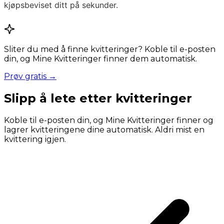
kjøpsbeviset ditt på sekunder.
Sliter du med å finne kvitteringer? Koble til e-posten
din, og Mine Kvitteringer finner dem automatisk.
Prøv gratis →
Slipp å lete etter kvitteringer
Koble til e-posten din, og Mine Kvitteringer finner og
lagrer kvitteringene dine automatisk. Aldri mist en
kvittering igjen.