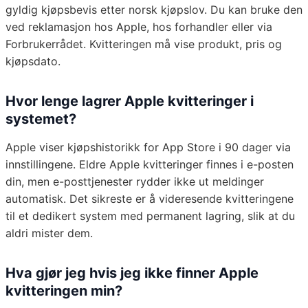
gyldig kjøpsbevis etter norsk kjøpslov. Du kan bruke den
ved reklamasjon hos Apple, hos forhandler eller via
Forbrukerrådet. Kvitteringen må vise produkt, pris og
kjøpsdato.
Hvor lenge lagrer Apple kvitteringer i
systemet?
Apple viser kjøpshistorikk for App Store i 90 dager via
innstillingene. Eldre Apple kvitteringer finnes i e-posten
din, men e-posttjenester rydder ikke ut meldinger
automatisk. Det sikreste er å videresende kvitteringene
til et dedikert system med permanent lagring, slik at du
aldri mister dem.
Hva gjør jeg hvis jeg ikke finner Apple
kvitteringen min?