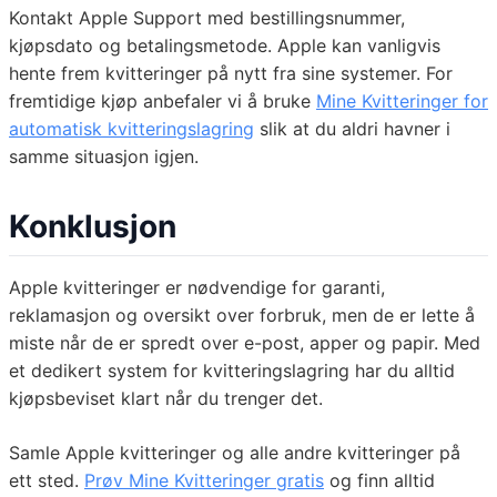
Kontakt Apple Support med bestillingsnummer,
kjøpsdato og betalingsmetode. Apple kan vanligvis
hente frem kvitteringer på nytt fra sine systemer. For
fremtidige kjøp anbefaler vi å bruke
Mine Kvitteringer for
automatisk kvitteringslagring
slik at du aldri havner i
samme situasjon igjen.
Konklusjon
Apple kvitteringer er nødvendige for garanti,
reklamasjon og oversikt over forbruk, men de er lette å
miste når de er spredt over e-post, apper og papir. Med
et dedikert system for kvitteringslagring har du alltid
kjøpsbeviset klart når du trenger det.
Samle Apple kvitteringer og alle andre kvitteringer på
ett sted.
Prøv Mine Kvitteringer gratis
og finn alltid