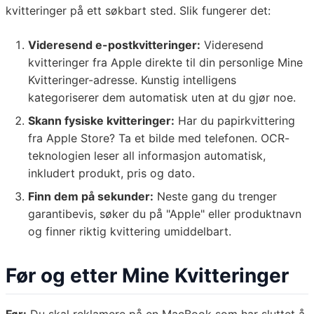
kvitteringer på ett søkbart sted. Slik fungerer det:
Videresend e-postkvitteringer:
Videresend
kvitteringer fra Apple direkte til din personlige Mine
Kvitteringer-adresse. Kunstig intelligens
kategoriserer dem automatisk uten at du gjør noe.
Skann fysiske kvitteringer:
Har du papirkvittering
fra Apple Store? Ta et bilde med telefonen. OCR-
teknologien leser all informasjon automatisk,
inkludert produkt, pris og dato.
Finn dem på sekunder:
Neste gang du trenger
garantibevis, søker du på "Apple" eller produktnavn
og finner riktig kvittering umiddelbart.
Før og etter Mine Kvitteringer