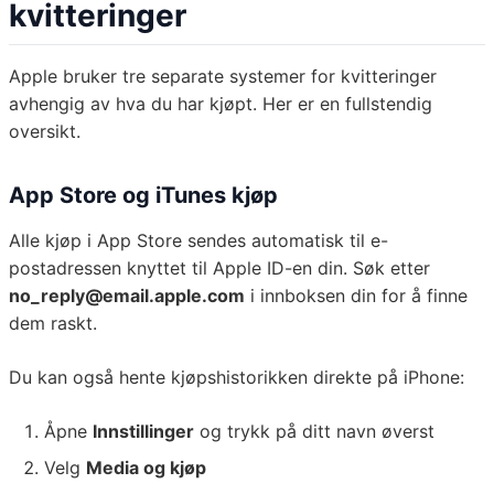
kvitteringer
Apple bruker tre separate systemer for kvitteringer
avhengig av hva du har kjøpt. Her er en fullstendig
oversikt.
App Store og iTunes kjøp
Alle kjøp i App Store sendes automatisk til e-
postadressen knyttet til Apple ID-en din. Søk etter
no_reply@email.apple.com
i innboksen din for å finne
dem raskt.
Du kan også hente kjøpshistorikken direkte på iPhone:
Åpne
Innstillinger
og trykk på ditt navn øverst
Velg
Media og kjøp