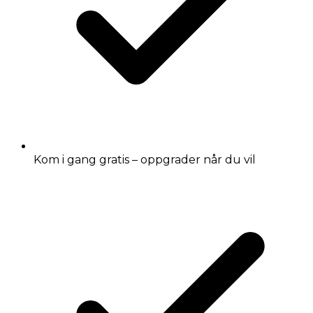
Kom i gang gratis – oppgrader når du vil