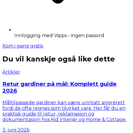
Innlogging med Vipps - ingen passord
Kom i gang gratis
Du vil kanskje også like dette
Artikler
Retur gardiner på mål: Komplett guide
2026
Måltilpassede gardiner kan være unntatt angrerett
fordi de ofte regnes som tilvirket vare. Her får du en
praktisk guide til retur, reklamasjon og
dokumentasjon hos Kid Interiør og Home & Cottage.
3. juni 2026