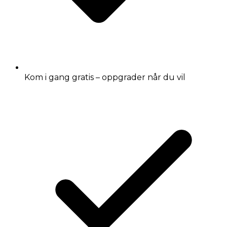
Kom i gang gratis – oppgrader når du vil