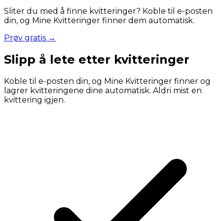
Sliter du med å finne kvitteringer? Koble til e-posten
din, og Mine Kvitteringer finner dem automatisk.
Prøv gratis →
Slipp å lete etter kvitteringer
Koble til e-posten din, og Mine Kvitteringer finner og
lagrer kvitteringene dine automatisk. Aldri mist en
kvittering igjen.