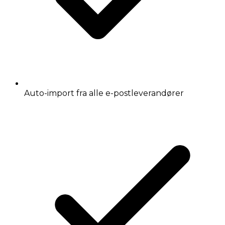
Auto-import fra alle e-postleverandører