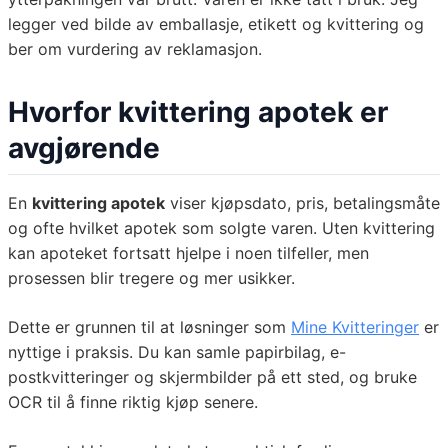
legger ved bilde av emballasje, etikett og kvittering og
ber om vurdering av reklamasjon.
Hvorfor kvittering apotek er
avgjørende
En
kvittering apotek
viser kjøpsdato, pris, betalingsmåte
og ofte hvilket apotek som solgte varen. Uten kvittering
kan apoteket fortsatt hjelpe i noen tilfeller, men
prosessen blir tregere og mer usikker.
Dette er grunnen til at løsninger som
Mine Kvitteringer
er
nyttige i praksis. Du kan samle papirbilag, e-
postkvitteringer og skjermbilder på ett sted, og bruke
OCR til å finne riktig kjøp senere.