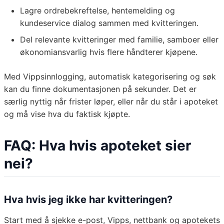
Lagre ordrebekreftelse, hentemelding og
kundeservice dialog sammen med kvitteringen.
Del relevante kvitteringer med familie, samboer eller
økonomiansvarlig hvis flere håndterer kjøpene.
Med Vippsinnlogging, automatisk kategorisering og søk
kan du finne dokumentasjonen på sekunder. Det er
særlig nyttig når frister løper, eller når du står i apoteket
og må vise hva du faktisk kjøpte.
FAQ: Hva hvis apoteket sier
nei?
Hva hvis jeg ikke har kvitteringen?
Start med å sjekke e-post, Vipps, nettbank og apotekets