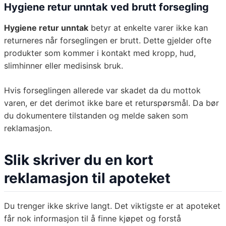
Hygiene retur unntak ved brutt forsegling
Hygiene retur unntak
betyr at enkelte varer ikke kan
returneres når forseglingen er brutt. Dette gjelder ofte
produkter som kommer i kontakt med kropp, hud,
slimhinner eller medisinsk bruk.
Hvis forseglingen allerede var skadet da du mottok
varen, er det derimot ikke bare et returspørsmål. Da bør
du dokumentere tilstanden og melde saken som
reklamasjon.
Slik skriver du en kort
reklamasjon til apoteket
Du trenger ikke skrive langt. Det viktigste er at apoteket
får nok informasjon til å finne kjøpet og forstå