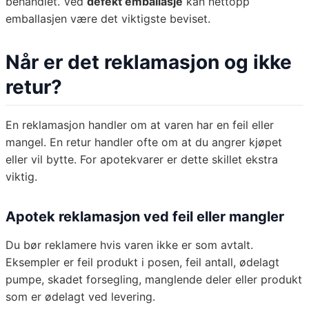
behandlet. Ved
defekt emballasje
kan nettopp
emballasjen være det viktigste beviset.
Når er det reklamasjon og ikke
retur?
En reklamasjon handler om at varen har en feil eller
mangel. En retur handler ofte om at du angrer kjøpet
eller vil bytte. For apotekvarer er dette skillet ekstra
viktig.
Apotek reklamasjon ved feil eller mangler
Du bør reklamere hvis varen ikke er som avtalt.
Eksempler er feil produkt i posen, feil antall, ødelagt
pumpe, skadet forsegling, manglende deler eller produkt
som er ødelagt ved levering.