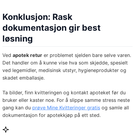
Konklusjon: Rask
dokumentasjon gir best
løsning
Ved
apotek retur
er problemet sjelden bare selve varen.
Det handler om å kunne vise hva som skjedde, spesielt
ved legemidler, medisinsk utstyr, hygieneprodukter og
skadet emballasje.
Ta bilder, finn kvitteringen og kontakt apoteket før du
bruker eller kaster noe. For å slippe samme stress neste
gang kan du
prøve Mine Kvitteringer gratis
og samle all
dokumentasjon for apotekkjøp på ett sted.