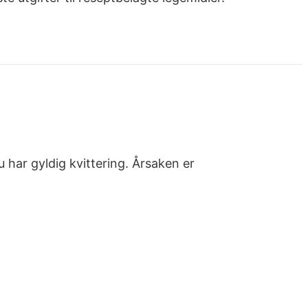
u har gyldig kvittering. Årsaken er