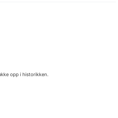
kke opp i historikken.