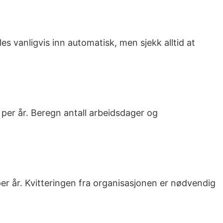
es vanligvis inn automatisk, men sjekk alltid at
er år. Beregn antall arbeidsdager og
 per år. Kvitteringen fra organisasjonen er nødvendig