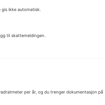
 gis ikke automatisk.
gg til skattemeldingen.
kvadratmeter per år, og du trenger dokumentasjon på