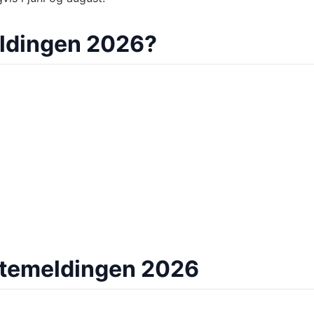
meldingen 2026?
attemeldingen 2026