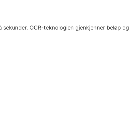
 på sekunder. OCR-teknologien gjenkjenner beløp og