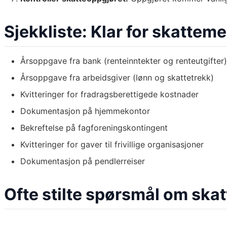
Sjekkliste: Klar for skatte
Årsoppgave fra bank (renteinntekter og renteutgifter)
Årsoppgave fra arbeidsgiver (lønn og skattetrekk)
Kvitteringer for fradragsberettigede kostnader
Dokumentasjon på hjemmekontor
Bekreftelse på fagforeningskontingent
Kvitteringer for gaver til frivillige organisasjoner
Dokumentasjon på pendlerreiser
Ofte stilte spørsmål om sk