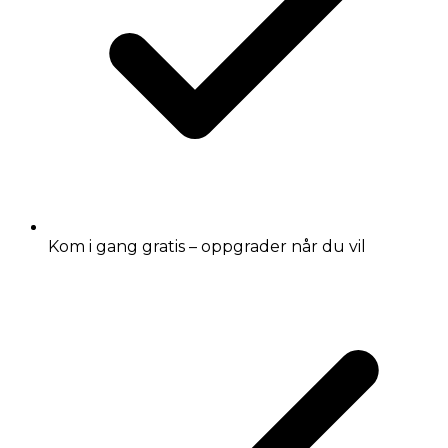
Kom i gang gratis – oppgrader når du vil