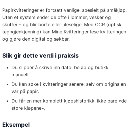
Papirkvitteringer er fortsatt vanlige, spesielt på småkjøp.
Uten et system ender de ofte i lommer, vesker og
skuffer – og blir borte eller uleselige. Med OCR (optisk
tegngjenkjenning) kan Mine Kvitteringer lese kvitteringen
og gjøre den digital og søkbar.
Slik gir dette verdi i praksis
Du slipper å skrive inn dato, beløp og butikk
manuelt.
Du kan søke i kvitteringer senere, selv om originalen
var på papir.
Du får en mer komplett kjøpshistorikk, ikke bare «de
store kjøpene».
Eksempel