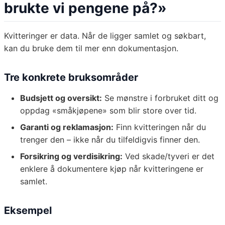
brukte vi pengene på?»
Kvitteringer er data. Når de ligger samlet og søkbart,
kan du bruke dem til mer enn dokumentasjon.
Tre konkrete bruksområder
Budsjett og oversikt:
Se mønstre i forbruket ditt og
oppdag «småkjøpene» som blir store over tid.
Garanti og reklamasjon:
Finn kvitteringen når du
trenger den – ikke når du tilfeldigvis finner den.
Forsikring og verdisikring:
Ved skade/tyveri er det
enklere å dokumentere kjøp når kvitteringene er
samlet.
Eksempel