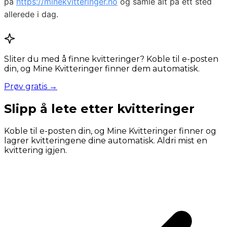
på
https://minekvitteringer.no
og samle alt på ett sted
allerede i dag.
Sliter du med å finne kvitteringer? Koble til e-posten
din, og Mine Kvitteringer finner dem automatisk.
Prøv gratis →
Slipp å lete etter kvitteringer
Koble til e-posten din, og Mine Kvitteringer finner og
lagrer kvitteringene dine automatisk. Aldri mist en
kvittering igjen.