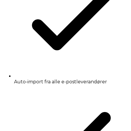
Auto-import fra alle e-postleverandører