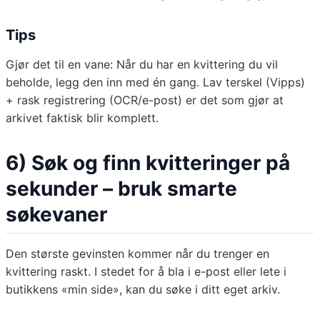
Tips
Gjør det til en vane: Når du har en kvittering du vil
beholde, legg den inn med én gang. Lav terskel (Vipps)
+ rask registrering (OCR/e-post) er det som gjør at
arkivet faktisk blir komplett.
6) Søk og finn kvitteringer på
sekunder – bruk smarte
søkevaner
Den største gevinsten kommer når du trenger en
kvittering raskt. I stedet for å bla i e-post eller lete i
butikkens «min side», kan du søke i ditt eget arkiv.