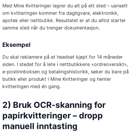
Med Mine Kvitteringer lagrer du alt på ett sted – uansett
om kvitteringen kommer fra dagligvare, elektronikk,
apotek eller nettbutikk. Resultatet er at du alltid starter
samme sted når du trenger dokumentasjon.
Eksempel
Du skal reklamere på et headset kjøpt for 14 måneder
siden. I stedet for å lete i nettbutikkens «ordreoversikt»,
e-postinnboksen og betalingshistorikk, søker du bare på
butikk eller produkt i Mine Kvitteringer og henter
kvitteringen med én gang.
2) Bruk OCR-skanning for
papirkvitteringer – dropp
manuell inntasting