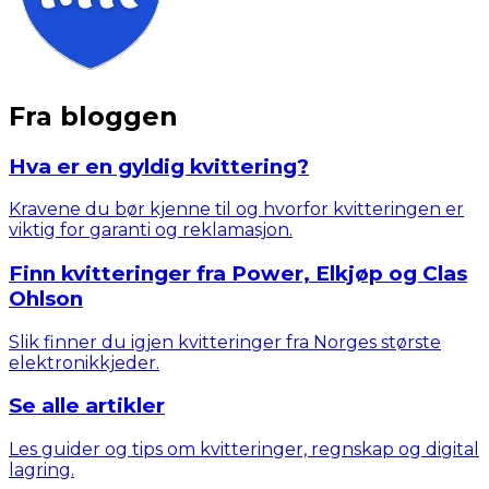
Fra bloggen
Hva er en gyldig kvittering?
Kravene du bør kjenne til og hvorfor kvitteringen er
viktig for garanti og reklamasjon.
Finn kvitteringer fra Power, Elkjøp og Clas
Ohlson
Slik finner du igjen kvitteringer fra Norges største
elektronikkjeder.
Se alle artikler
Les guider og tips om kvitteringer, regnskap og digital
lagring.