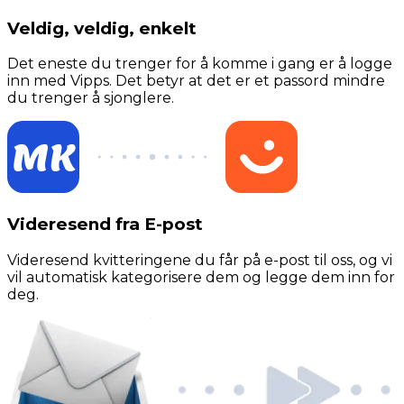
Veldig, veldig, enkelt
Det eneste du trenger for å komme i gang er å logge
inn med Vipps. Det betyr at det er et passord mindre
du trenger å sjonglere.
Videresend fra E-post
Videresend kvitteringene du får på e-post til oss, og vi
vil automatisk kategorisere dem og legge dem inn for
deg.