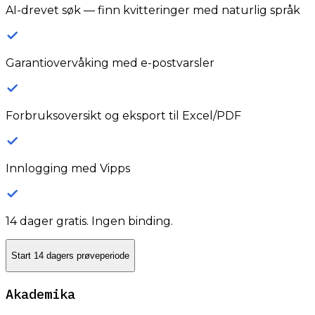
AI-drevet søk — finn kvitteringer med naturlig språk
Garantiovervåking med e-postvarsler
Forbruksoversikt og eksport til Excel/PDF
Innlogging med Vipps
14 dager gratis. Ingen binding.
Start 14 dagers prøveperiode
Akademika