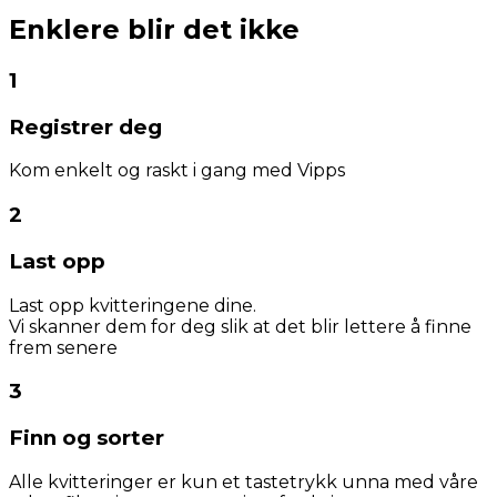
Enklere blir det ikke
1
Registrer deg
Kom enkelt og raskt i gang med Vipps
2
Last opp
Last opp kvitteringene dine.
Vi skanner dem for deg slik at det blir lettere å finne
frem senere
3
Finn og sorter
Alle kvitteringer er kun et tastetrykk unna med våre