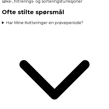
søke-, filtrerings- og sorteringsfunksjoner
Ofte stilte spørsmål
Har Mine Kvitteringer en prøveperiode?