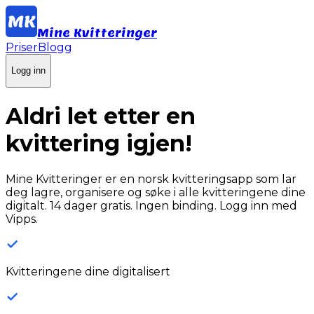
Mine Kvitteringer
Priser
Blogg
Logg inn
Aldri let etter en
kvittering igjen!
Mine Kvitteringer er en norsk kvitteringsapp som lar
deg lagre, organisere og søke i alle kvitteringene dine
digitalt. 14 dager gratis. Ingen binding. Logg inn med
Vipps.
Kvitteringene dine digitalisert