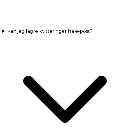
Kan jeg lagre kvitteringer fra e-post?