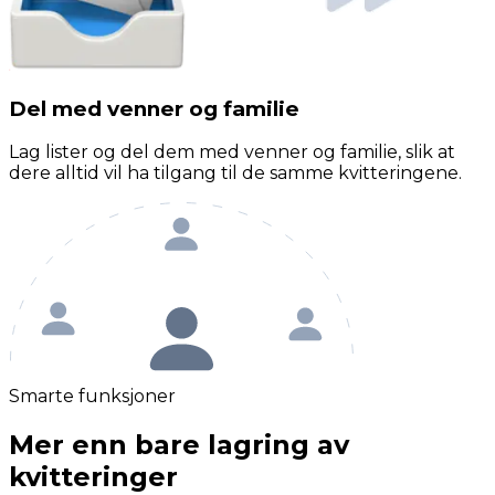
Del med venner og familie
Lag lister og del dem med venner og familie, slik at
dere alltid vil ha tilgang til de samme kvitteringene.
Smarte funksjoner
Mer enn bare lagring av
kvitteringer