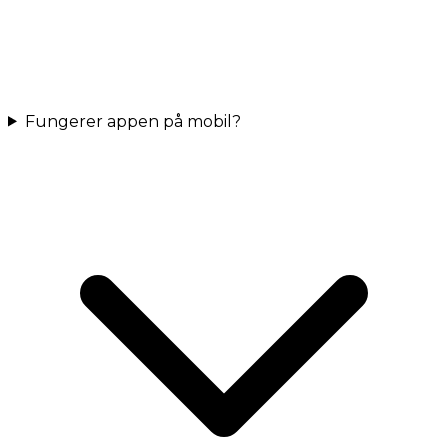
Fungerer appen på mobil?