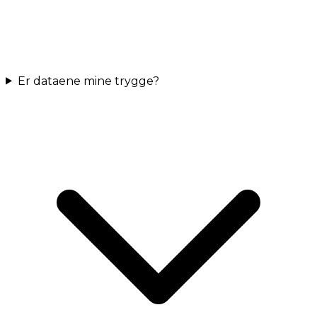
Er dataene mine trygge?