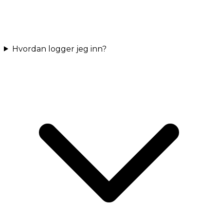
Hvordan logger jeg inn?