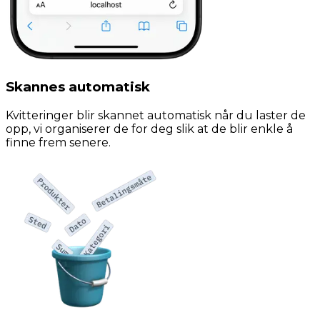
Skannes automatisk
Kvitteringer blir skannet automatisk når du laster de
opp, vi organiserer de for deg slik at de blir enkle å
finne frem senere.