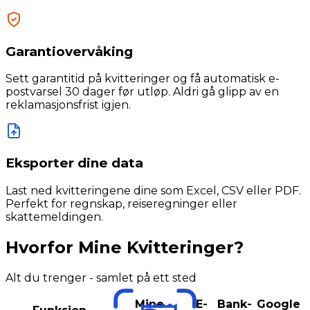
Garantiovervåking
Sett garantitid på kvitteringer og få automatisk e-
postvarsel 30 dager før utløp. Aldri gå glipp av en
reklamasjonsfrist igjen.
Eksporter dine data
Last ned kvitteringene dine som Excel, CSV eller PDF.
Perfekt for regnskap, reiseregninger eller
skattemeldingen.
Hvorfor Mine Kvitteringer?
Alt du trenger - samlet på ett sted
Mine
E-
Bank-
Google