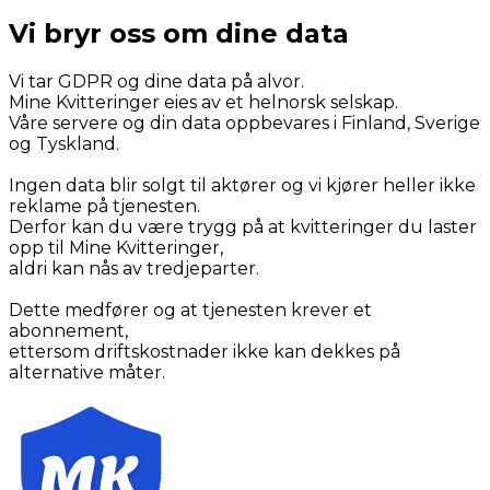
Vi bryr oss om dine data
Vi tar GDPR og dine data på alvor.
Mine Kvitteringer eies av et helnorsk selskap.
Våre servere og din data oppbevares i Finland, Sverige
og Tyskland.
Ingen data blir solgt til aktører og vi kjører heller ikke
reklame på tjenesten.
Derfor kan du være trygg på at kvitteringer du laster
opp til Mine Kvitteringer,
aldri kan nås av tredjeparter.
Dette medfører og at tjenesten krever et
abonnement,
ettersom driftskostnader ikke kan dekkes på
alternative måter.